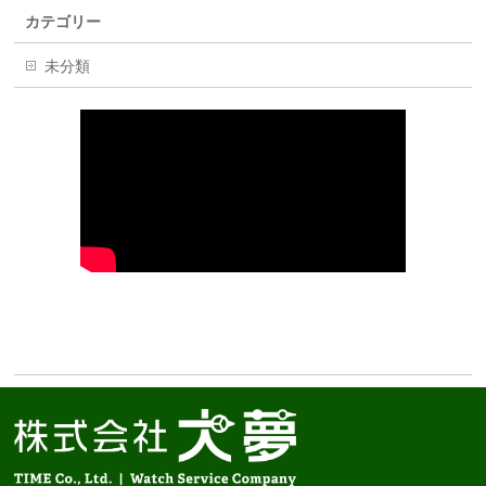
カテゴリー
未分類