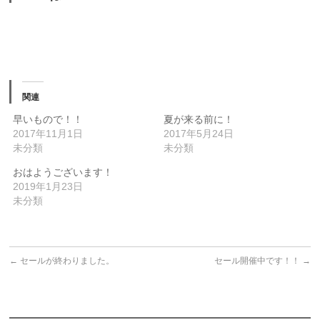
関連
早いもので！！
夏が来る前に！
2017年11月1日
2017年5月24日
未分類
未分類
おはようございます！
2019年1月23日
未分類
←
セールが終わりました。
セール開催中です！！
→