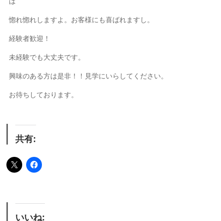
は
惚れ惚れしますよ。お客様にも喜ばれますし。
経験者歓迎！
未経験でも大丈夫です。
興味のある方は是非！！見学にいらしてください。
お待ちしております。
共有:
いいね: