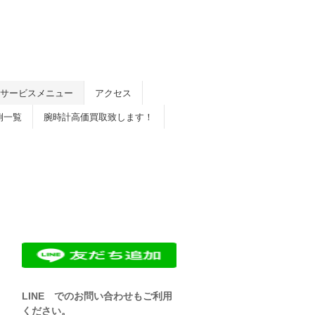
サービスメニュー
アクセス
例一覧
腕時計高価買取致します！
LINE でのお問い合わせもご利用
ください。