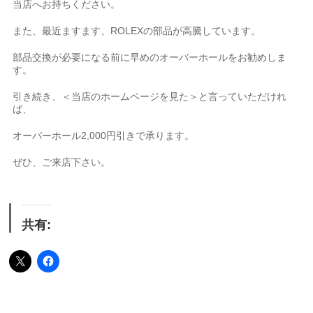
当店へお持ちください。
また、最近ますます、ROLEXの部品が高騰しています。
部品交換が必要になる前に早めのオーバーホールをお勧めしま
す。
引き続き、＜当店のホームページを見た＞と言っていただけれ
ば、
オーバーホール2,000円引きで承ります。
ぜひ、ご来店下さい。
共有: