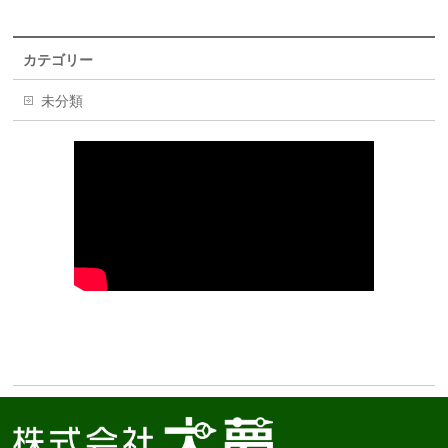
カテゴリー
未分類