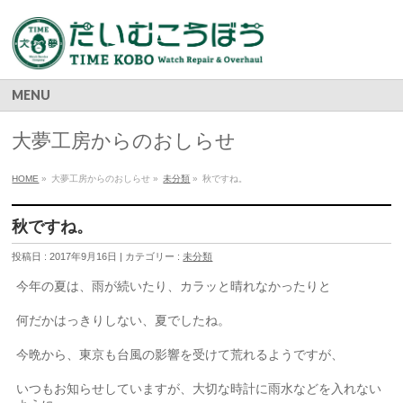
MENU
大夢工房からのおしらせ
HOME
»
大夢工房からのおしらせ »
未分類
»
秋ですね。
秋ですね。
投稿日 : 2017年9月16日 | カテゴリー :
未分類
今年の夏は、雨が続いたり、カラッと晴れなかったりと
何だかはっきりしない、夏でしたね。
今晩から、東京も台風の影響を受けて荒れるようですが、
いつもお知らせしていますが、大切な時計に雨水などを入れない