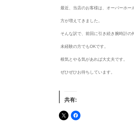
最近、当店のお客様は、オーバーホー
方が増えてきました。
そんな訳で、前回に引き続き腕時計の
未経験の方でもOKです。
根気とやる気があれば大丈夫です。
ぜひぜひお待ちしています。
共有: