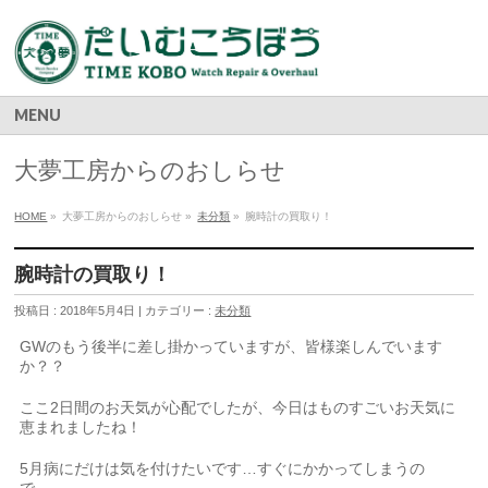
MENU
大夢工房からのおしらせ
HOME
»
大夢工房からのおしらせ »
未分類
»
腕時計の買取り！
腕時計の買取り！
投稿日 : 2018年5月4日 | カテゴリー :
未分類
GWのもう後半に差し掛かっていますが、皆様楽しんでいます
か？？
ここ2日間のお天気が心配でしたが、今日はものすごいお天気に
恵まれましたね！
5月病にだけは気を付けたいです…すぐにかかってしまうの