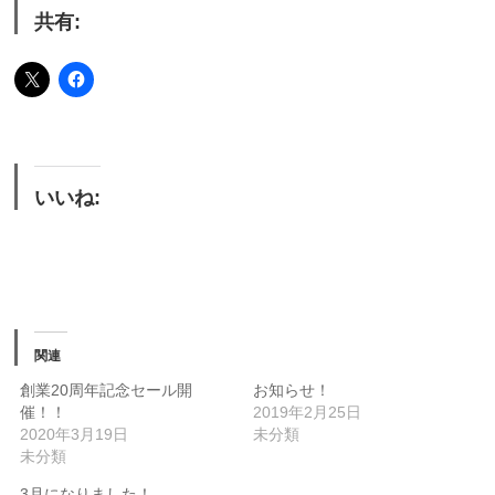
共有:
いいね:
関連
創業20周年記念セール開
お知らせ！
催！！
2019年2月25日
2020年3月19日
未分類
未分類
3月になりました！