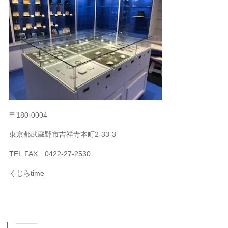
〒180-0004
東京都武蔵野市吉祥寺本町2-33-3
TEL.FAX 0422-27-2530
くじらtime