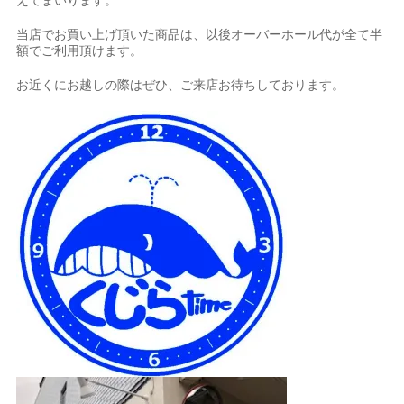
えてまいります。
当店でお買い上げ頂いた商品は、以後オーバーホール代が全て半
額でご利用頂けます。
お近くにお越しの際はぜひ、ご来店お待ちしております。