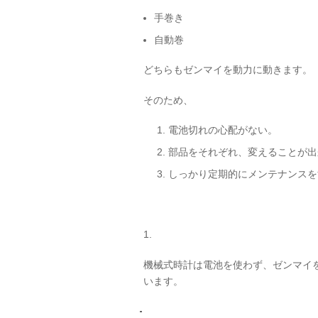
手巻き
自動巻
どちらもゼンマイを動力に動きます。
そのため、
電池切れの心配がない。
部品をそれぞれ、変えることが出
しっかり定期的にメンテナンスを
1.
機械式時計は電池を使わず、ゼンマイ
います。