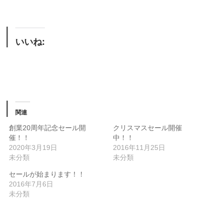
いいね:
関連
創業20周年記念セール開
クリスマスセール開催
催！！
中！！
2020年3月19日
2016年11月25日
未分類
未分類
セールが始まります！！
2016年7月6日
未分類